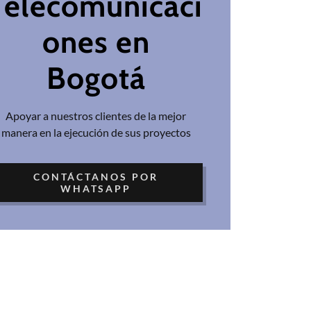
Telecomunicaci
ones en
Bogotá
Apoyar a nuestros clientes de la mejor
manera en la ejecución de sus proyectos
CONTÁCTANOS POR
WHATSAPP