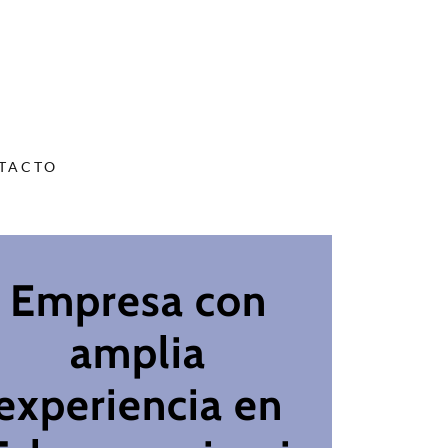
TACTO
Empresa con
amplia
experiencia en