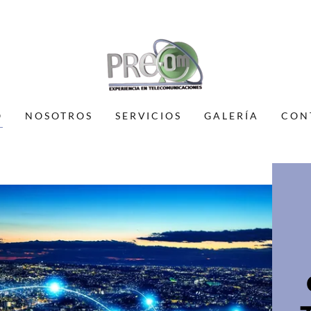
O
NOSOTROS
SERVICIOS
GALERÍA
CON