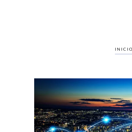
INICI